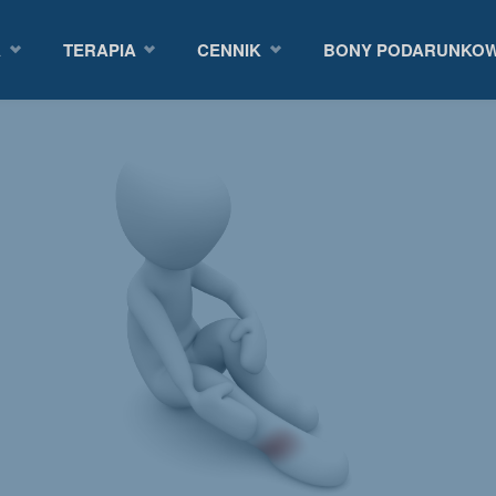
A
TERAPIA
CENNIK
BONY PODARUNKO