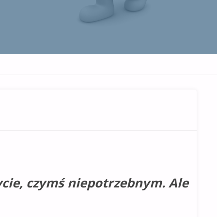
ycie, czymś niepotrzebnym. Ale