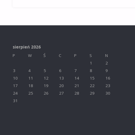
sierpień 2026
P
W
Ś
C
P
S
N
1
2
3
4
5
6
7
8
9
10
11
12
13
14
15
16
17
18
19
20
21
22
23
24
25
26
27
28
29
30
31