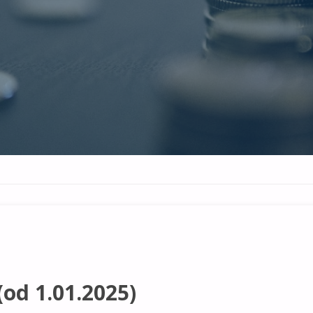
(od 1.01.2025)