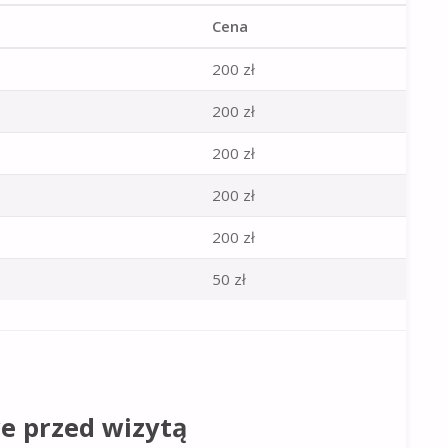
Cena
200 zł
200 zł
200 zł
200 zł
200 zł
50 zł
e przed wizytą