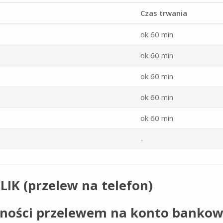
Czas trwania
ok 60 min
ok 60 min
ok 60 min
ok 60 min
ok 60 min
-
LIK (przelew na telefon)
atności przelewem na konto bankow