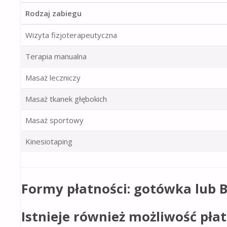
Rodzaj zabiegu
Wizyta fizjoterapeutyczna
Terapia manualna
Masaż leczniczy
Masaż tkanek głębokich
Masaż sportowy
Kinesiotaping
Formy płatności: gotówka lub B
Istnieje również możliwość pł