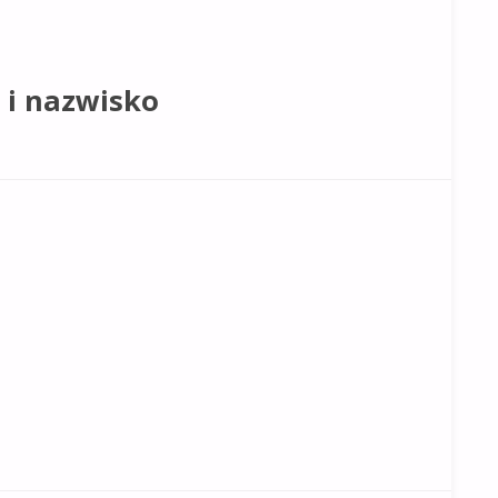
 i nazwisko