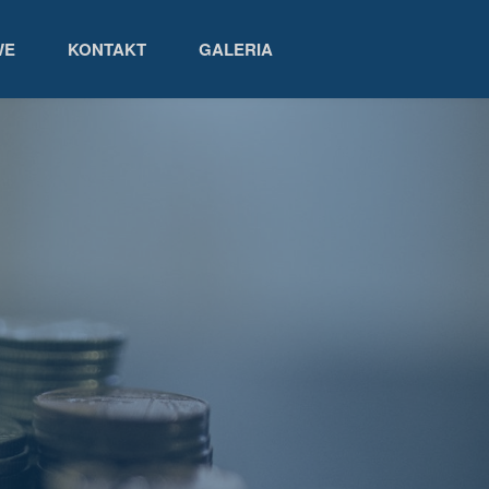
WE
KONTAKT
GALERIA