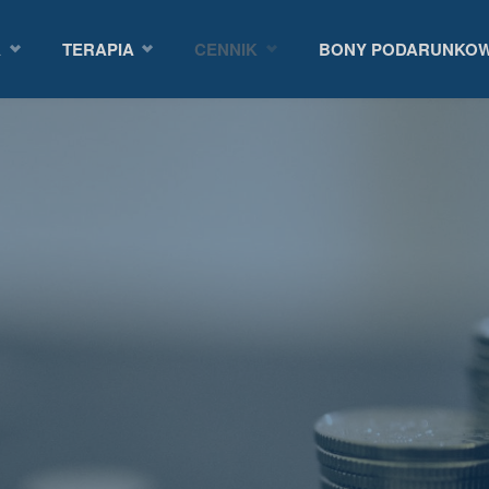
A
TERAPIA
CENNIK
BONY PODARUNKO